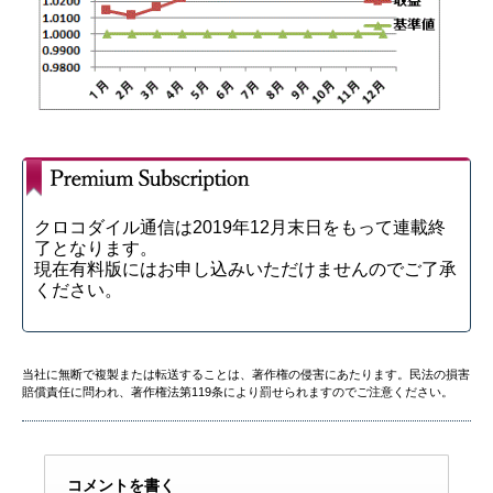
クロコダイル通信は2019年12月末日をもって連載終
了となります。
現在有料版にはお申し込みいただけませんのでご了承
ください。
当社に無断で複製または転送することは、著作権の侵害にあたります。民法の損害
賠償責任に問われ、著作権法第119条により罰せられますのでご注意ください。
コメントを書く