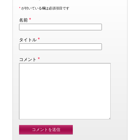
*
が付いている欄は必須項目です
*
名前
*
タイトル
*
コメント