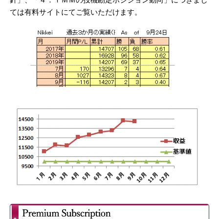
ては有料サイトにてご覧いただけます。