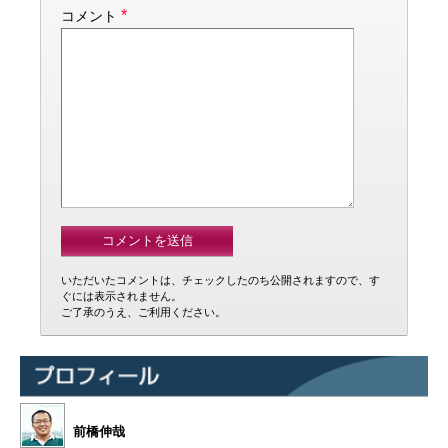
*
コメント
いただいたコメントは、チェックしたのち公開されますので、す
ぐには表示されません。
ご了承のうえ、ご利用ください。
前橋伸哉