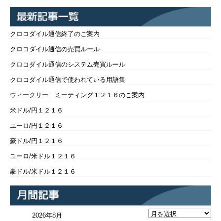
クロコダイル通信終了のご案内
クロコダイル通信の売買ルール
クロコダイル通信のシステム売買ルール
クロコダイル通信で使われている用語集
ウィークリー ミーティング１２１６のご案内
米ドル/円１２１６
ユーロ/円１２１６
豪ドル/円１２１６
ユーロ/米ドル１２１６
豪ドル/米ドル１２１６
2026年8月