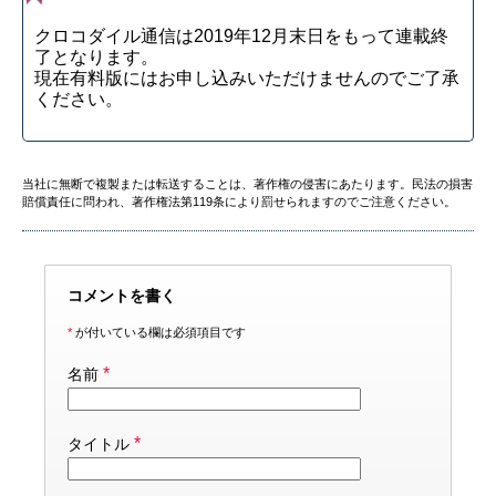
クロコダイル通信は2019年12月末日をもって連載終
了となります。
現在有料版にはお申し込みいただけませんのでご了承
ください。
当社に無断で複製または転送することは、著作権の侵害にあたります。民法の損害
賠償責任に問われ、著作権法第119条により罰せられますのでご注意ください。
コメントを書く
*
が付いている欄は必須項目です
*
名前
*
タイトル