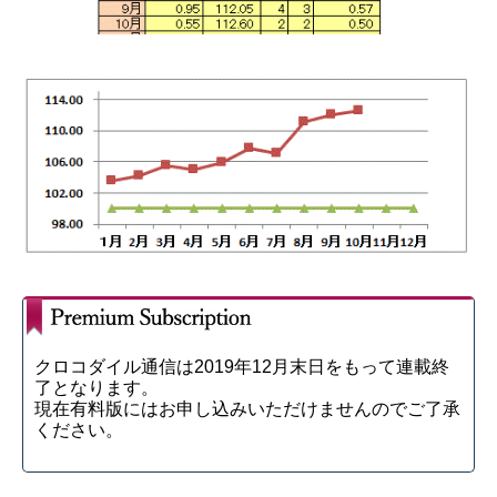
クロコダイル通信は2019年12月末日をもって連載終
了となります。
現在有料版にはお申し込みいただけませんのでご了承
ください。