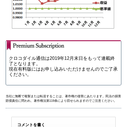
クロコダイル通信は2019年12月末日をもって連載終
了となります。
現在有料版にはお申し込みいただけませんのでご了承
ください。
当社に無断で複製または転送することは、著作権の侵害にあたります。民法の損害
賠償責任に問われ、著作権法第119条により罰せられますのでご注意ください。
コメントを書く