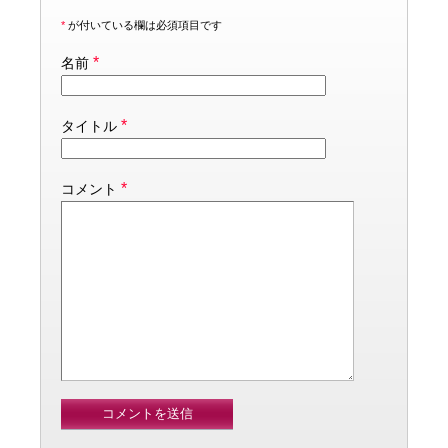
*
が付いている欄は必須項目です
*
名前
*
タイトル
*
コメント