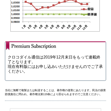
クロコダイル通信は2019年12月末日をもって連載終
了となります。
現在有料版にはお申し込みいただけませんのでご了承
ください。
当社に無断で複製または転送することは、著作権の侵害にあたります。民法の損害
賠償責任に問われ、著作権法第119条により罰せられますのでご注意ください。