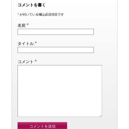
コメントを書く
*
が付いている欄は必須項目です
*
名前
*
タイトル
*
コメント