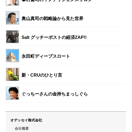
奥山真司の戦略論から見た世界
Salt グッチーポストの経済ZAP!!
永田町ディープスロート
新・CRUのひとり言
ぐっちーさんの金持ちまっしぐら
オデッセイ株式会社
会社概要