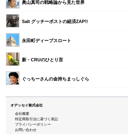
奥山真司の戦略論から見た世界
Salt グッチーポストの経済ZAP!!
永田町ディープスロート
新・CRUのひとり言
ぐっちーさんの金持ちまっしぐら
オデッセイ株式会社
会社概要
特定商取引法に基づく表記
プライバシーポリシー
お問い合わせ