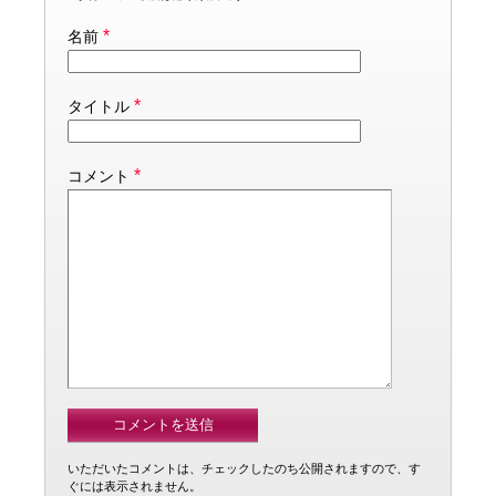
*
名前
*
タイトル
*
コメント
いただいたコメントは、チェックしたのち公開されますので、す
ぐには表示されません。