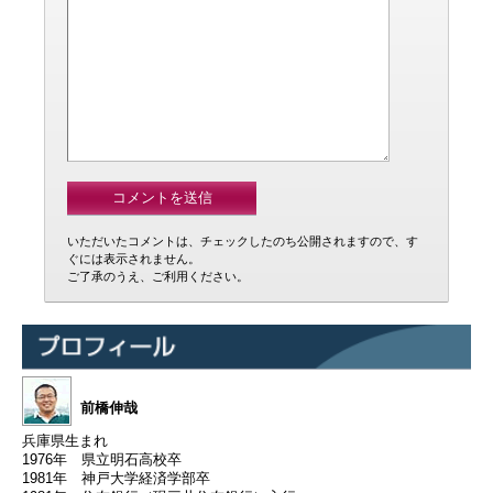
いただいたコメントは、チェックしたのち公開されますので、す
ぐには表示されません。
ご了承のうえ、ご利用ください。
前橋伸哉
兵庫県生まれ
1976年 県立明石高校卒
1981年 神戸大学経済学部卒