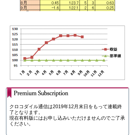
クロコダイル通信は2019年12月末日をもって連載終
了となります。
現在有料版にはお申し込みいただけませんのでご了承
ください。