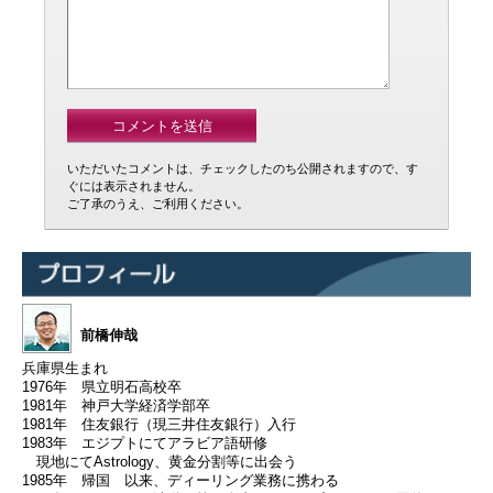
いただいたコメントは、チェックしたのち公開されますので、す
ぐには表示されません。
ご了承のうえ、ご利用ください。
前橋伸哉
兵庫県生まれ
1976年 県立明石高校卒
1981年 神戸大学経済学部卒
1981年 住友銀行（現三井住友銀行）入行
1983年 エジプトにてアラビア語研修
現地にてAstrology、黄金分割等に出会う
1985年 帰国 以来、ディーリング業務に携わる