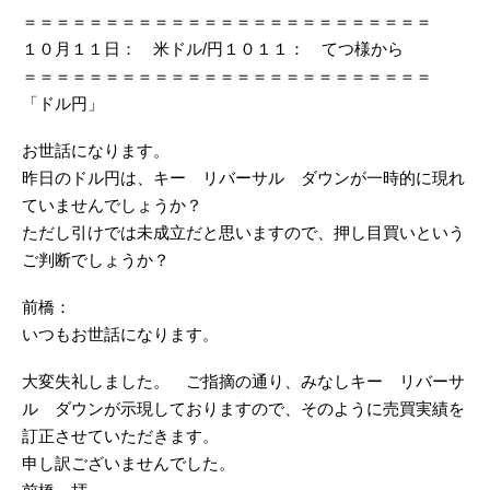
＝＝＝＝＝＝＝＝＝＝＝＝＝＝＝＝＝＝＝＝＝＝＝＝＝
１０月１１日： 米ドル/円１０１１： てつ様から
＝＝＝＝＝＝＝＝＝＝＝＝＝＝＝＝＝＝＝＝＝＝＝＝＝
「ドル円」
お世話になります。
昨日のドル円は、キー リバーサル ダウンが一時的に現れ
ていませんでしょうか？
ただし引けでは未成立だと思いますので、押し目買いという
ご判断でしょうか？
前橋：
いつもお世話になります。
大変失礼しました。 ご指摘の通り、みなしキー リバーサ
ル ダウンが示現しておりますので、そのように売買実績を
訂正させていただきます。
申し訳ございませんでした。