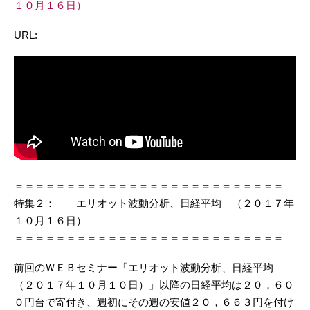
１０月１６日）
URL:
＝＝＝＝＝＝＝＝＝＝＝＝＝＝＝＝＝＝＝＝＝＝＝＝＝＝
特集２： エリオット波動分析、日経平均 （２０１７年
１０月１６日）
＝＝＝＝＝＝＝＝＝＝＝＝＝＝＝＝＝＝＝＝＝＝＝＝＝＝
前回のＷＥＢセミナー「エリオット波動分析、日経平均
（２０１７年１０月１０日）」以降の日経平均は２０，６０
０円台で寄付き、週初にその週の安値２０，６６３円を付け