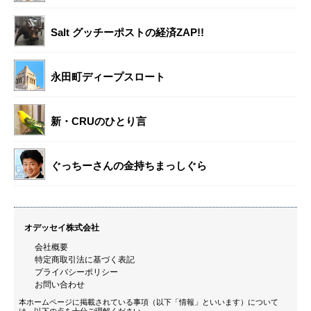
Salt グッチーポストの経済ZAP!!
永田町ディープスロート
新・CRUのひとり言
ぐっちーさんの金持ちまっしぐら
オデッセイ株式会社
会社概要
特定商取引法に基づく表記
プライバシーポリシー
お問い合わせ
本ホームページに掲載されている事項（以下「情報」といいます）について
は、以下の点を十分ご理解ください。