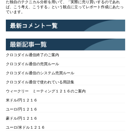
た独自のテクニカル分析を用いて、「実際に売り買いするのであれ
ば、こう考え、こうする」という観点に立ってレポート作成にあたっ
ています。
クロコダイル通信終了のご案内
クロコダイル通信の売買ルール
クロコダイル通信のシステム売買ルール
クロコダイル通信で使われている用語集
ウィークリー ミーティング１２１６のご案内
米ドル/円１２１６
ユーロ/円１２１６
豪ドル/円１２１６
ユーロ/米ドル１２１６