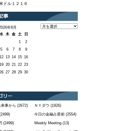
/米ドル１２１６
2026年8月
水
木
金
土
日
1
2
5
6
7
8
9
12
13
14
15
16
19
20
21
22
23
26
27
28
29
30
月
出来事から
(2672)
ＮＹダウ
(1926)
(2499)
今日の金融占星術
(2554)
円
(2499)
Weekly Meeting
(13)