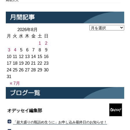
為替介入
2026年8月
月
火
水
木
金
土
日
1
2
3
4
5
6
7
8
9
10
11
12
13
14
15
16
17
18
19
20
21
22
23
24
25
26
27
28
29
30
31
« 7月
オデッセイ編集部
「超大盛りの瓶詰め生うに」お申し込み最終日のお知らせ！