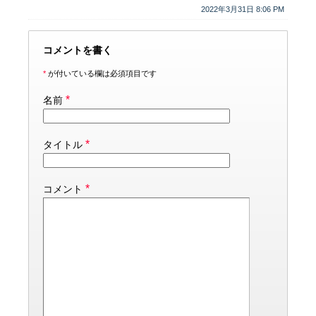
2022年3月31日 8:06 PM
コメントを書く
*
が付いている欄は必須項目です
*
名前
*
タイトル
*
コメント