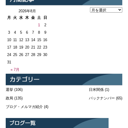
2026年8月
月
火
水
木
金
土
日
1
2
3
4
5
6
7
8
9
10
11
12
13
14
15
16
17
18
19
20
21
22
23
24
25
26
27
28
29
30
31
« 7月
選挙
(106)
日米関係
(1)
政局
(135)
バックナンバー
(65)
ブログ・メルマガ紹介
(4)