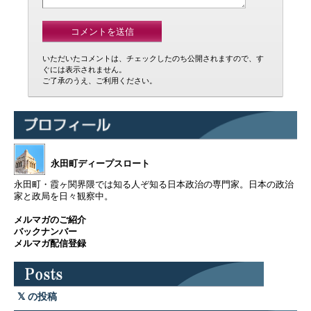
いただいたコメントは、チェックしたのち公開されますので、す
ぐには表示されません。
ご了承のうえ、ご利用ください。
永田町ディープスロート
永田町・霞ヶ関界隈では知る人ぞ知る日本政治の専門家。日本の政治
家と政局を日々観察中。
メルマガのご紹介
バックナンバー
メルマガ配信登録
の投稿