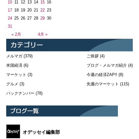
10
11
12
13
14
15
16
17
18
19
20
21
22
23
24
25
26
27
28
29
30
31
« 2月
4月 »
メルマガ
(379)
ご挨拶
(4)
米国経済
(6)
ブログ・メルマガ紹介
(4)
マーケット
(3)
今週の経済ZAP!!
(8)
グルメ
(3)
先週のマーケット
(115)
バックナンバー
(78)
オデッセイ編集部