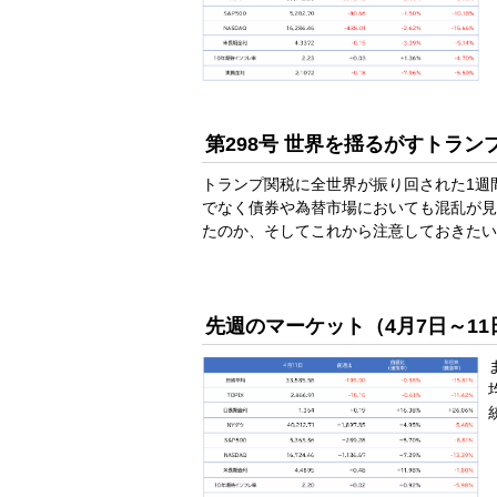
第298号 世界を揺るがすトラ
トランプ関税に全世界が振り回された1週
でなく債券や為替市場においても混乱が見
たのか、そしてこれから注意しておきたい
先週のマーケット（4月7日～11