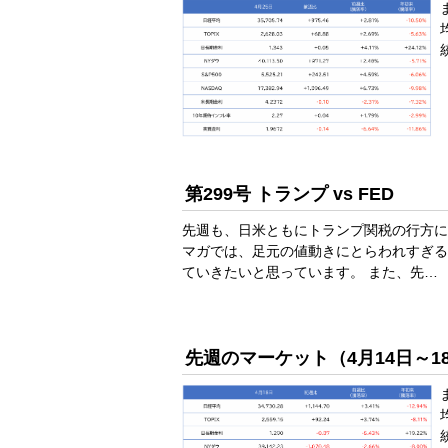
第299号 トランプ vs FED
先週も、日米ともにトランプ関税の行方に
マガでは、足元の値動きにとらわれすぎる
ていきたいと思っています。 また、先…
先週のマーケット（4月14日～1