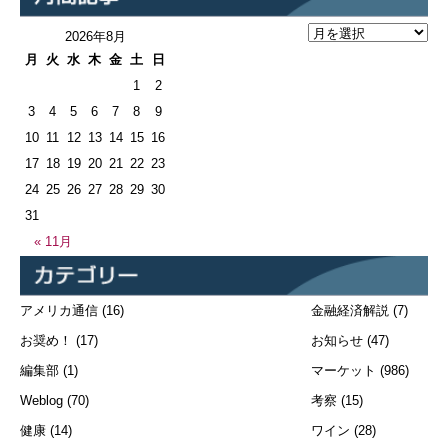
2026年8月
月
火
水
木
金
土
日
1
2
3
4
5
6
7
8
9
10
11
12
13
14
15
16
17
18
19
20
21
22
23
24
25
26
27
28
29
30
31
« 11月
アメリカ通信
(16)
金融経済解説
(7)
お奨め！
(17)
お知らせ
(47)
編集部
(1)
マーケット
(986)
Weblog
(70)
考察
(15)
健康
(14)
ワイン
(28)