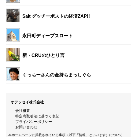
Salt グッチーポストの経済ZAP!!
永田町ディープスロート
新・CRUのひとり言
ぐっちーさんの金持ちまっしぐら
オデッセイ株式会社
会社概要
特定商取引法に基づく表記
プライバシーポリシー
お問い合わせ
本ホームページに掲載されている事項（以下「情報」といいます）について