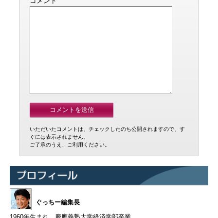
*
コメント
いただいたコメントは、チェックしたのち公開されますので、す
ぐには表示されません。
ご了承のうえ、ご利用ください。
ぐっちー編集長
1960年生まれ。慶應義塾大学経済学部卒業。