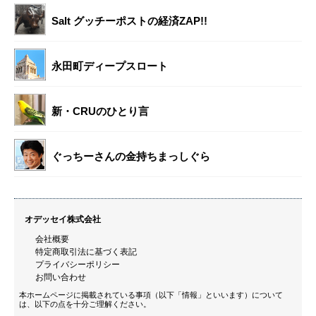
Salt グッチーポストの経済ZAP!!
永田町ディープスロート
新・CRUのひとり言
ぐっちーさんの金持ちまっしぐら
オデッセイ株式会社
会社概要
特定商取引法に基づく表記
プライバシーポリシー
お問い合わせ
本ホームページに掲載されている事項（以下「情報」といいます）について
は、以下の点を十分ご理解ください。