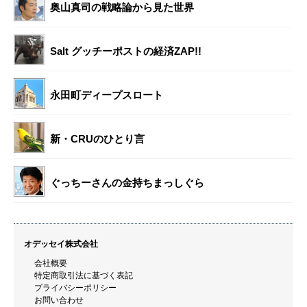
奥山真司の戦略論から見た世界
Salt グッチーポストの経済ZAP!!
永田町ディープスロート
新・CRUのひとり言
ぐっちーさんの金持ちまっしぐら
オデッセイ株式会社
会社概要
特定商取引法に基づく表記
プライバシーポリシー
お問い合わせ