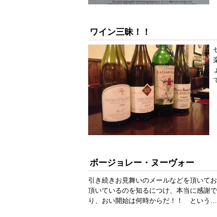
ワイン三昧！！
ボージョレー・ヌーヴォー
引き続きお見舞いのメールなどを頂いてお
頂いているのを知るにつけ、本当に感謝で
り、おい開始は何時からだ！！ という…