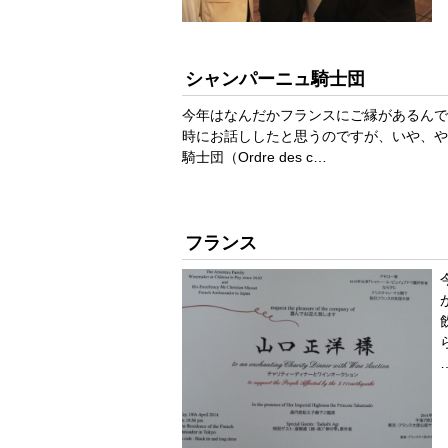
シャンパーニュ騎士団
今年はなんだかフランスにご縁があるんで
時にお話ししたと思うのですが、いや、や
騎士団（Ordre des c…
フランス