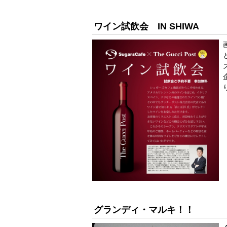
ワイン試飲会 IN SHIWA
グランディ・マルキ！！