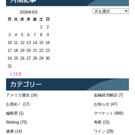
2026年8月
月
火
水
木
金
土
日
1
2
3
4
5
6
7
8
9
10
11
12
13
14
15
16
17
18
19
20
21
22
23
24
25
26
27
28
29
30
31
« 11月
アメリカ通信
(16)
金融経済解説
(7)
お奨め！
(17)
お知らせ
(47)
編集部
(1)
マーケット
(986)
Weblog
(70)
考察
(15)
健康
(14)
ワイン
(28)