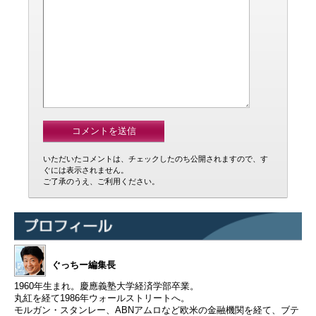
いただいたコメントは、チェックしたのち公開されますので、す
ぐには表示されません。
ご了承のうえ、ご利用ください。
ぐっちー編集長
1960年生まれ。慶應義塾大学経済学部卒業。
丸紅を経て1986年ウォールストリートへ。
モルガン・スタンレー、ABNアムロなど欧米の金融機関を経て、ブテ