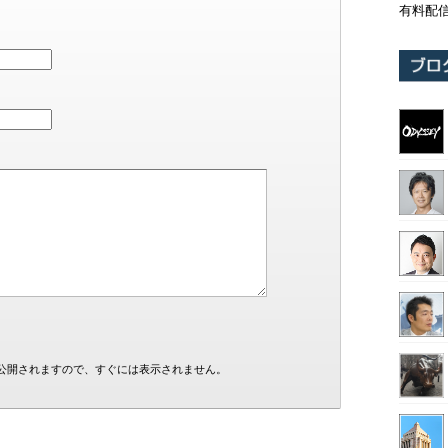
有料配
公開されますので、すぐには表示されません。