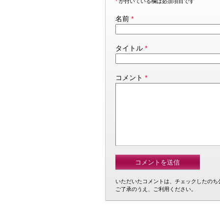
*
が付いている欄は必須項目です
名前
*
タイトル
*
コメント
*
いただいたコメントは、チェックしたのち
ご了承のうえ、ご利用ください。