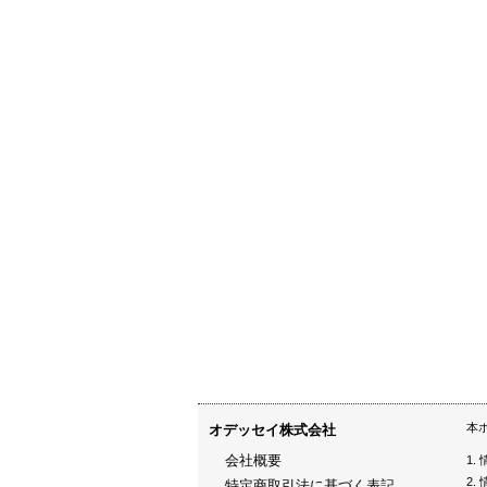
本
オデッセイ株式会社
会社概要
特定商取引法に基づく表記