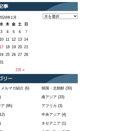
2024年1月
水
木
金
土
日
3
4
5
6
7
10
11
12
13
14
17
18
19
20
21
24
25
26
27
28
31
月
2月 »
・メルマガ紹介
(6)
韓国・北朝鮮
(30)
)
南アジア
(33)
ジア
(95)
アフリカ
(3)
12)
中央アジア
(4)
)
オセアニア
(1)