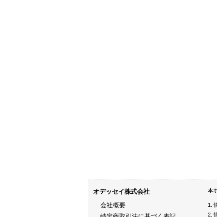
本
オデッセイ株式会社
会社概要
特定商取引法に基づく表記