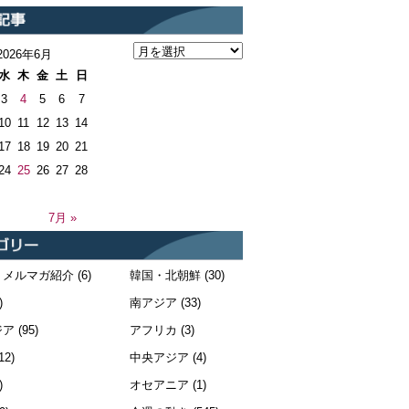
2026年6月
水
木
金
土
日
3
4
5
6
7
10
11
12
13
14
17
18
19
20
21
24
25
26
27
28
7月 »
・メルマガ紹介
(6)
韓国・北朝鮮
(30)
)
南アジア
(33)
ジア
(95)
アフリカ
(3)
12)
中央アジア
(4)
)
オセアニア
(1)