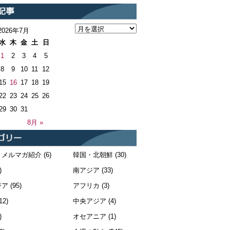
2026年7月
水
木
金
土
日
1
2
3
4
5
8
9
10
11
12
15
16
17
18
19
22
23
24
25
26
29
30
31
8月 »
・メルマガ紹介
(6)
韓国・北朝鮮
(30)
)
南アジア
(33)
ジア
(95)
アフリカ
(3)
12)
中央アジア
(4)
)
オセアニア
(1)