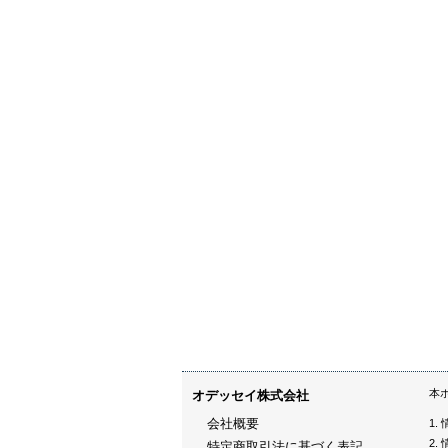
本
オデッセイ株式会社
会社概要
特定商取引法に基づく表記