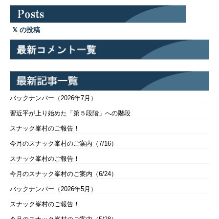
の投稿
バックナンバー（2026年7月）
習近平が上り始めた「第５段階」への階段
スナック峯村のご報告！
今月のスナック峯村のご案内（7/16）
スナック峯村のご報告！
今月のスナック峯村のご案内（6/24）
バックナンバー（2026年5月）
スナック峯村のご報告！