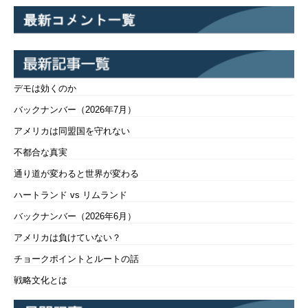
デモは効くのか
バックナンバー（2026年7月）
アメリカは同盟国を守れない
不都合な真実
通り道が変わると世界が変わる
ハートランド vs リムランド
バックナンバー（2026年6月）
アメリカは負けていない？
チョークポイントとルートの話
戦略文化とは