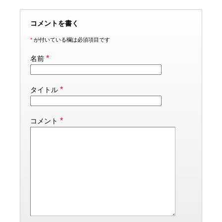
コメントを書く
*
が付いている欄は必須項目です
*
名前
*
タイトル
*
コメント