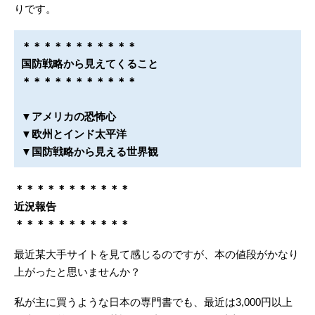
りです。
＊＊＊＊＊＊＊＊＊＊＊
国防戦略から見えてくること
＊＊＊＊＊＊＊＊＊＊＊
▼アメリカの恐怖心
▼欧州とインド太平洋
▼国防戦略から見える世界観
＊＊＊＊＊＊＊＊＊＊＊
近況報告
＊＊＊＊＊＊＊＊＊＊＊
最近某大手サイトを見て感じるのですが、本の値段がかなり
上がったと思いませんか？
私が主に買うような日本の専門書でも、最近は3,000円以上