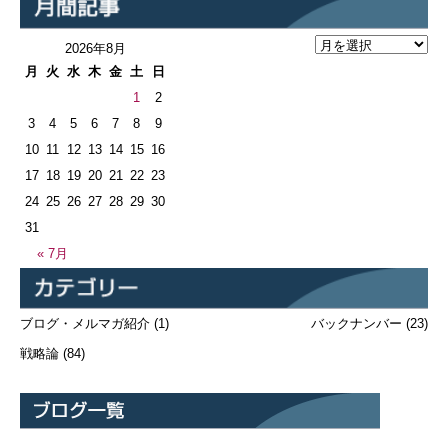
2026年8月
月
火
水
木
金
土
日
1
2
3
4
5
6
7
8
9
10
11
12
13
14
15
16
17
18
19
20
21
22
23
24
25
26
27
28
29
30
31
« 7月
ブログ・メルマガ紹介
(1)
バックナンバー
(23)
戦略論
(84)