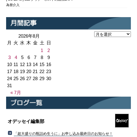
為替介入
2026年8月
月
火
水
木
金
土
日
1
2
3
4
5
6
7
8
9
10
11
12
13
14
15
16
17
18
19
20
21
22
23
24
25
26
27
28
29
30
31
« 7月
オデッセイ編集部
「超大盛りの瓶詰め生うに」お申し込み最終日のお知らせ！