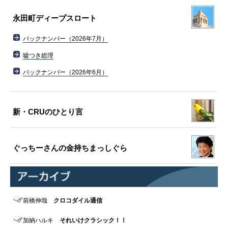
永田町ディープスロート
バックナンバー（2026年7月）
嘘つき総理
バックナンバー（2026年6月）
新・CRUのひとり言
ぐっちーさんの金持ちまっしぐら
前橋伸哉
クロコダイル通信
加納ハルキ
それいけクラシック！！