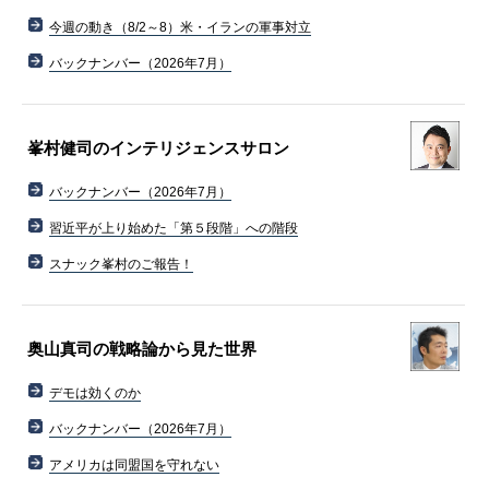
今週の動き（8/2～8）米・イランの軍事対立
バックナンバー（2026年7月）
峯村健司のインテリジェンスサロン
バックナンバー（2026年7月）
習近平が上り始めた「第５段階」への階段
スナック峯村のご報告！
奥山真司の戦略論から見た世界
デモは効くのか
バックナンバー（2026年7月）
アメリカは同盟国を守れない