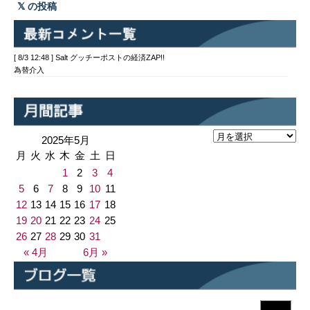
の投稿
[ 8/3 12:48 ] Salt グッチーポストの経済ZAP!!
為替介入
2025年5月
月
火
水
木
金
土
日
1
2
3
4
5
6
7
8
9
10
11
12
13
14
15
16
17
18
19
20
21
22
23
24
25
26
27
28
29
30
31
« 4月
6月 »