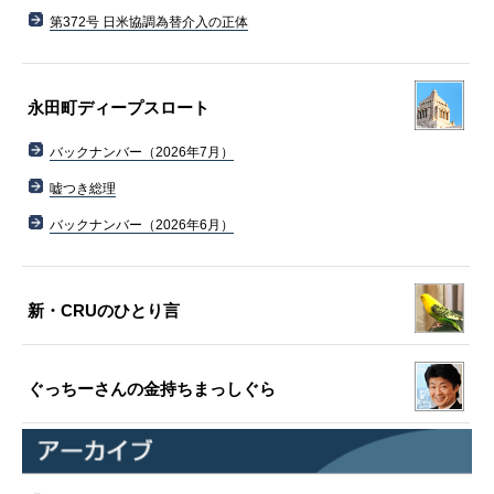
第372号 日米協調為替介入の正体
永田町ディープスロート
バックナンバー（2026年7月）
嘘つき総理
バックナンバー（2026年6月）
新・CRUのひとり言
ぐっちーさんの金持ちまっしぐら