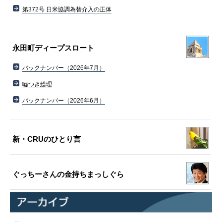
第372号 日米協調為替介入の正体
永田町ディープスロート
バックナンバー（2026年7月）
嘘つき総理
バックナンバー（2026年6月）
新・CRUのひとり言
ぐっちーさんの金持ちまっしぐら