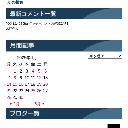
の投稿
[ 8/3 12:48 ] Salt グッチーポストの経済ZAP!!
為替介入
2025年4月
月
火
水
木
金
土
日
1
2
3
4
5
6
7
8
9
10
11
12
13
14
15
16
17
18
19
20
21
22
23
24
25
26
27
28
29
30
« 3月
5月 »