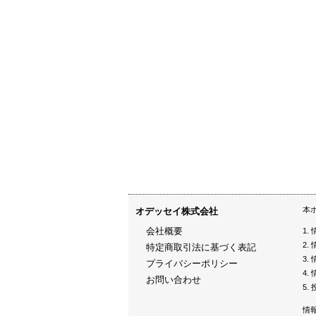
本
オデッセイ株式会社
会社概要
特定商取引法に基づく表記
プライバシーポリシー
お問い合わせ
情