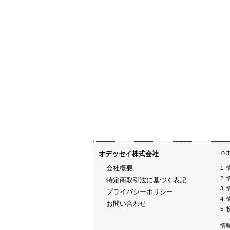
本
オデッセイ株式会社
会社概要
特定商取引法に基づく表記
プライバシーポリシー
お問い合わせ
情