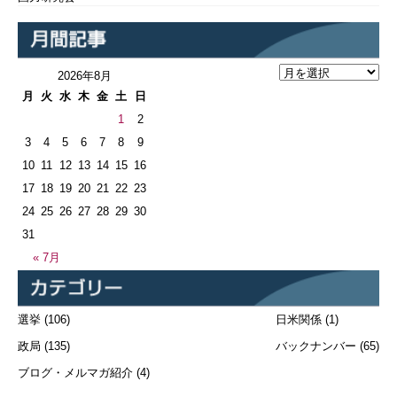
2026年8月
月
火
水
木
金
土
日
1
2
3
4
5
6
7
8
9
10
11
12
13
14
15
16
17
18
19
20
21
22
23
24
25
26
27
28
29
30
31
« 7月
選挙
(106)
日米関係
(1)
政局
(135)
バックナンバー
(65)
ブログ・メルマガ紹介
(4)