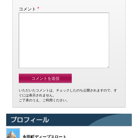
*
コメント
いただいたコメントは、チェックしたのち公開されますので、す
ぐには表示されません。
ご了承のうえ、ご利用ください。
永田町ディープスロート