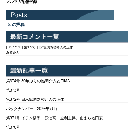
メルマガ配信登録
の投稿
[ 8/3 12:48 ] 第372号 日米協調為替介入の正体
為替介入
第374号 30年ぶりの協調介入とFIMA
第373号
第372号 日米協調為替介入の正体
バックナンバー（2026年7月）
第371号 イラン情勢・原油高・金利上昇、止まらぬ円安
第370号