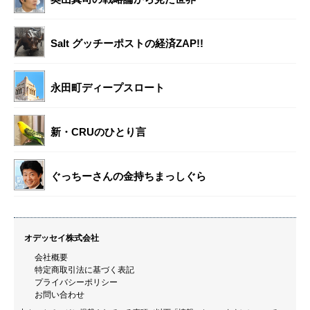
Salt グッチーポストの経済ZAP!!
永田町ディープスロート
新・CRUのひとり言
ぐっちーさんの金持ちまっしぐら
オデッセイ株式会社
会社概要
特定商取引法に基づく表記
プライバシーポリシー
お問い合わせ