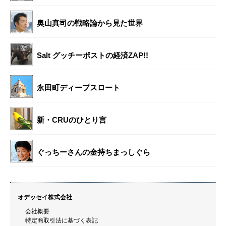
奥山真司の戦略論から見た世界
Salt グッチーポストの経済ZAP!!
永田町ディープスロート
新・CRUのひとり言
ぐっちーさんの金持ちまっしぐら
オデッセイ株式会社
会社概要
特定商取引法に基づく表記