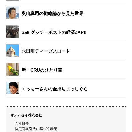
奥山真司の戦略論から見た世界
Salt グッチーポストの経済ZAP!!
永田町ディープスロート
新・CRUのひとり言
ぐっちーさんの金持ちまっしぐら
オデッセイ株式会社
会社概要
特定商取引法に基づく表記