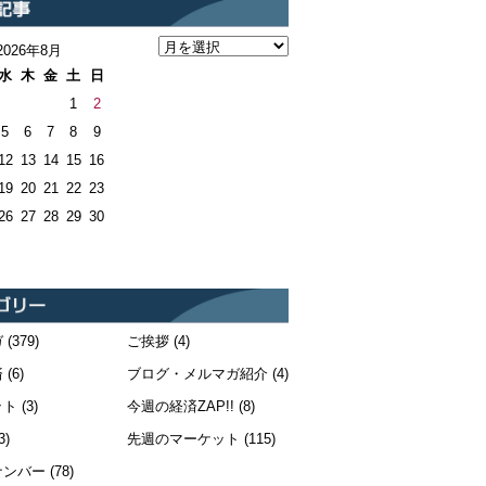
2026年8月
水
木
金
土
日
1
2
5
6
7
8
9
12
13
14
15
16
19
20
21
22
23
26
27
28
29
30
ガ
(379)
ご挨拶
(4)
済
(6)
ブログ・メルマガ紹介
(4)
ット
(3)
今週の経済ZAP!!
(8)
3)
先週のマーケット
(115)
ナンバー
(78)