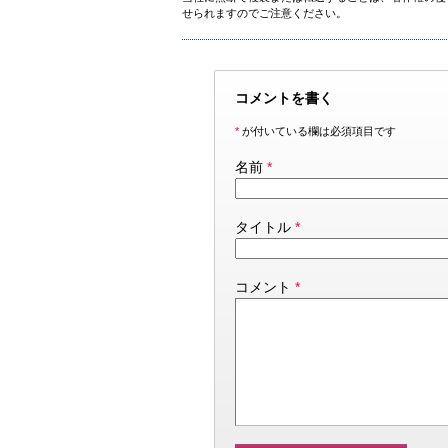
せられますのでご注意ください。
コメントを書く
*
が付いている欄は必須項目です
名前
*
タイトル
*
コメント
*