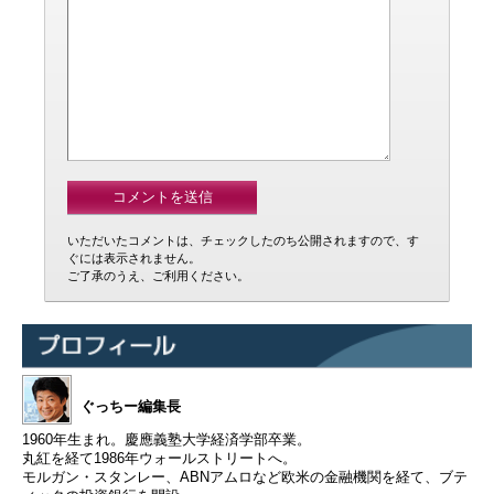
いただいたコメントは、チェックしたのち公開されますので、す
ぐには表示されません。
ご了承のうえ、ご利用ください。
ぐっちー編集長
1960年生まれ。慶應義塾大学経済学部卒業。
丸紅を経て1986年ウォールストリートへ。
モルガン・スタンレー、ABNアムロなど欧米の金融機関を経て、ブテ