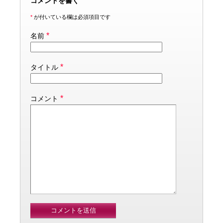
コメントを書く
*
が付いている欄は必須項目です
*
名前
*
タイトル
*
コメント