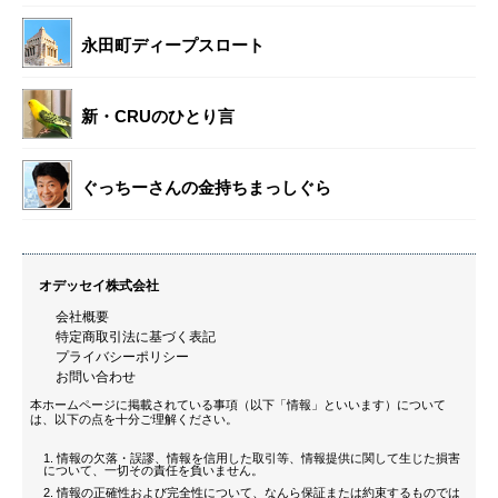
永田町ディープスロート
新・CRUのひとり言
ぐっちーさんの金持ちまっしぐら
オデッセイ株式会社
会社概要
特定商取引法に基づく表記
プライバシーポリシー
お問い合わせ
本ホームページに掲載されている事項（以下「情報」といいます）について
は、以下の点を十分ご理解ください。
情報の欠落・誤謬、情報を信用した取引等、情報提供に関して生じた損害
について、一切その責任を負いません。
情報の正確性および完全性について、なんら保証または約束するものでは