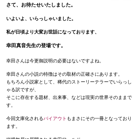
さて、お待たせいたしました。
いよいよ、いらっしゃいました。
私が日頃より大変お世話になっております、
幸田真音先生の登場です。
幸田さんは今更御説明の必要はないですよね。
幸田さんの小説の特徴はその取材の正確さにあります。
もちろん小説家として、稀代のストーリーテラーでいらっし
ゃる訳ですが、
そこに存在する題材、出来事、などは現実の世界そのままで
す。
今回文庫化される
バイアウト
もまさにその一冊となっており
ます。