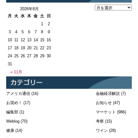
2026年8月
月
火
水
木
金
土
日
1
2
3
4
5
6
7
8
9
10
11
12
13
14
15
16
17
18
19
20
21
22
23
24
25
26
27
28
29
30
31
« 11月
アメリカ通信
(16)
金融経済解説
(7)
お奨め！
(17)
お知らせ
(47)
編集部
(1)
マーケット
(986)
Weblog
(70)
考察
(15)
健康
(14)
ワイン
(28)