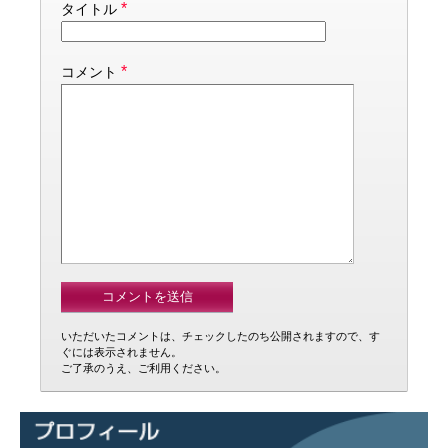
*
タイトル
*
コメント
いただいたコメントは、チェックしたのち公開されますので、す
ぐには表示されません。
ご了承のうえ、ご利用ください。