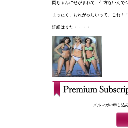
岡ちゃんにせがまれて、仕方ないんで
まったく、おれが欲しいって、これ！
詳細はまた・・・・
メルマガの申し込