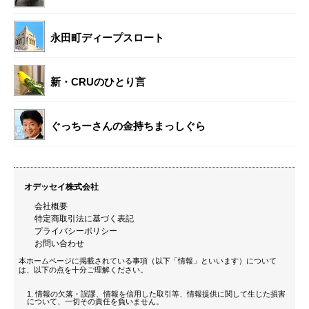
永田町ディープスロート
新・CRUのひとり言
ぐっちーさんの金持ちまっしぐら
オデッセイ株式会社
会社概要
特定商取引法に基づく表記
プライバシーポリシー
お問い合わせ
本ホームページに掲載されている事項（以下「情報」といいます）について
は、以下の点を十分ご理解ください。
情報の欠落・誤謬、情報を信用した取引等、情報提供に関して生じた損害
について、一切その責任を負いません。