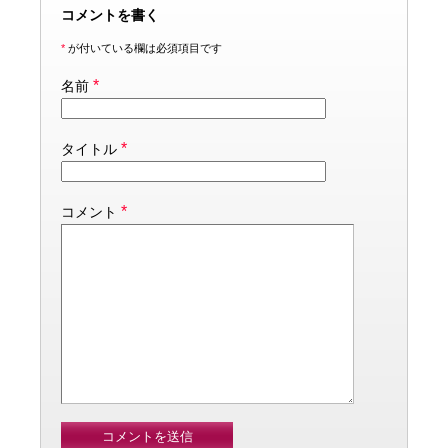
コメントを書く
*
が付いている欄は必須項目です
*
名前
*
タイトル
*
コメント