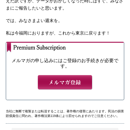
えた訳ですが、データがおかしくなった時にはすぐ、みなさ
まにご報告したいと思います。
では、みなさまよい週末を。
私は今福岡におりますが、これから東京に戻ります！
メルマガの申し込みにはご登録のお手続きが必要で
す。
当社に無断で複製または転送することは、著作権の侵害にあたります。民法の損害
賠償責任に問われ、著作権法第119条により罰せられますのでご注意ください。