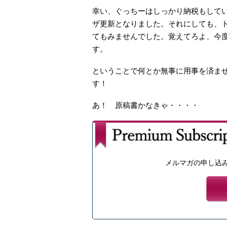
幸い、ぐっちーはしっかり納税もして
ザ更新となりました。それにしても、
てもみませんでした。覚えてろよ、今
す。
ということで何とか無事に用事を済ま
す！
あ！ 原稿書かなきゃ・・・・
メルマガの申し込