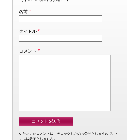
*
名前
*
タイトル
*
コメント
いただいたコメントは、チェックしたのち公開されますので、す
ぐには表示されません。