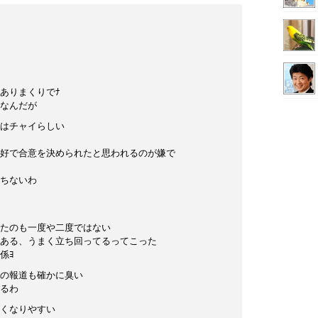
ありまくりでﾅ
なんだが
はチャイらしい
好で合意を決められたと思われるのが嫌で
ちないわ
たのも一度や二度ではない
ある、うまく立ち回ってるってこった
係ﾖ
の報道も確かに臭い
るわ
くなりやすい