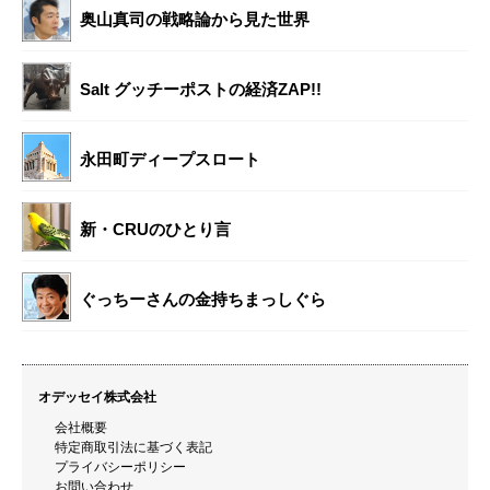
奥山真司の戦略論から見た世界
Salt グッチーポストの経済ZAP!!
永田町ディープスロート
新・CRUのひとり言
ぐっちーさんの金持ちまっしぐら
オデッセイ株式会社
会社概要
特定商取引法に基づく表記
プライバシーポリシー
お問い合わせ