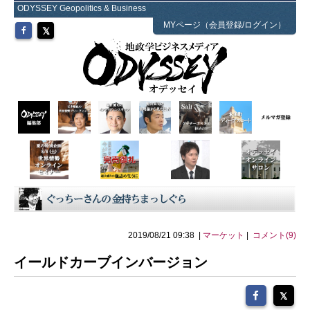
ODYSSEY Geopolitics & Business
MYページ（会員登録/ログイン）
2019/08/21 09:38 |
マーケット
|
コメント(9)
イールドカーブインバージョン