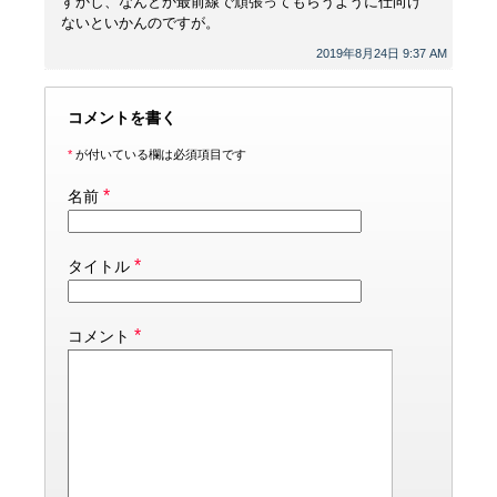
すかし、なんとか最前線で頑張ってもらうように仕向け
ないといかんのですが。
2019年8月24日 9:37 AM
コメントを書く
*
が付いている欄は必須項目です
*
名前
*
タイトル
*
コメント