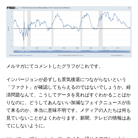
メルマガにてコメントしたグラフがこれです。
インバージョンが必ずしも景気後退につながらないという
「ファクト」が確認してもらえるのではないでしょうか。経
済問題なんて、こうしてデータを見ればすぐわかることばか
りなのに、どうしてあんないい加減なフェイクニュースが出
て来るのか、本当に意味不明です。メディアの人たちは何も
見ていないことがよくわかります。新聞、テレビの情報はあ
てにしないように。